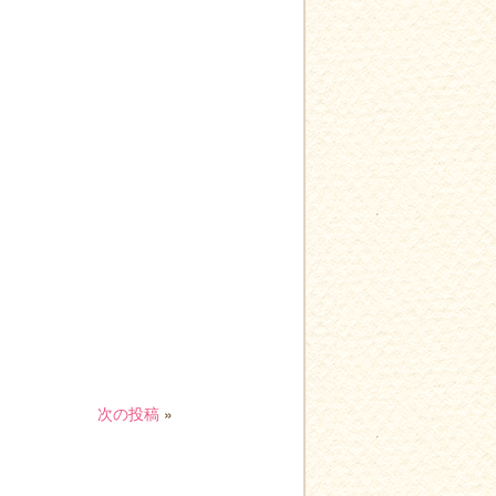
次の投稿
»