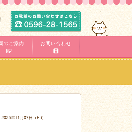
園のご案内
お問い合わせ
2025年11月07日（Fri）