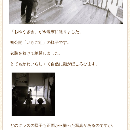
「おゆうぎ会」が今週末に迫りました。
初公開「いちご組」の様子です。
衣装を着けて練習しました。
とてもかわいらしくて自然に顔がほころびます。
どのクラスの様子も正面から撮った写真があるのですが、