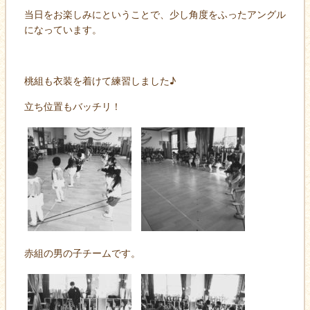
当日をお楽しみにということで、少し角度をふったアングル
になっています。
桃組も衣装を着けて練習しました♪
立ち位置もバッチリ！
赤組の男の子チームです。