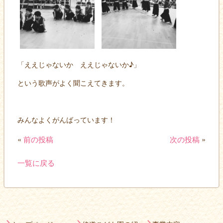
「ええじゃないか ええじゃないか♪」
という歌声がよく聞こえてきます。
みんなよくがんばっています！
«
前の投稿
次の投稿
»
一覧に戻る