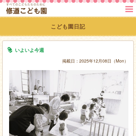
MENU
こども園日記
いよいよ今週
掲載日：2025年12月08日（Mon）