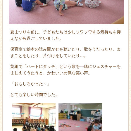
夏まつりを前に、子どもたちは少しソワソワする気持ちを抑
えながら過ごしていました。
保育室で絵本の読み聞かせを聴いたり、歌をうたったり、ま
まごとをしたり、片付けをしていたり…。
黄組で「ハートにタッチ」という歌を一緒にジェスチャーを
まじえてうたうと、かわいい元気な笑い声。
「おもしろかった～」
とても楽しい時間でした。