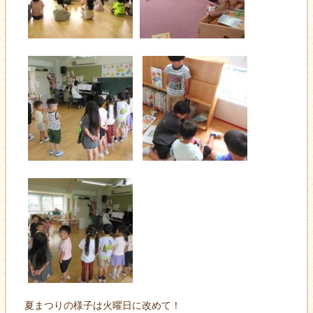
夏まつりの様子は火曜日に改めて！