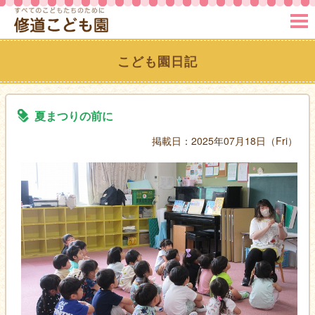
MENU
こども園日記
夏まつりの前に
掲載日：2025年07月18日（Fri）