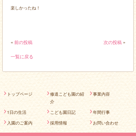
楽しかったね！
«
前の投稿
次の投稿
»
一覧に戻る
トップページ
修道こども園の紹
事業内容
介
1日の生活
こども園日記
年間行事
入園のご案内
採用情報
お問い合わせ