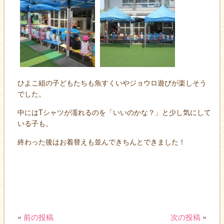
ひよこ組の子どもたちも魚すくいやジョウロ遊びが楽しそう
でした。
中にはTシャツが濡れるのを「いいのかな？」と少し気にして
いる子も。
終わった後はお着替えも並んできちんとできました！
«
前の投稿
次の投稿
»