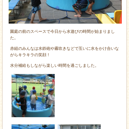
園庭の前のスペースで今日から水遊びの時間が始まりまし
た。
赤組のみんなは水鉄砲や霧吹きなどで互いに水をかけ合いな
がらキラキラの笑顔！
水分補給もしながら楽しい時間を過ごしました。