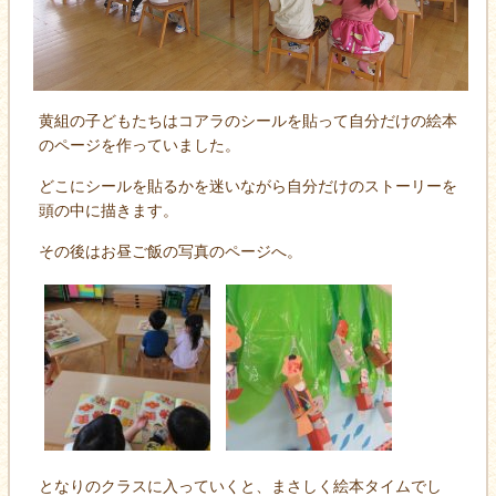
黄組の子どもたちはコアラのシールを貼って自分だけの絵本
のページを作っていました。
どこにシールを貼るかを迷いながら自分だけのストーリーを
頭の中に描きます。
その後はお昼ご飯の写真のページへ。
となりのクラスに入っていくと、まさしく絵本タイムでし