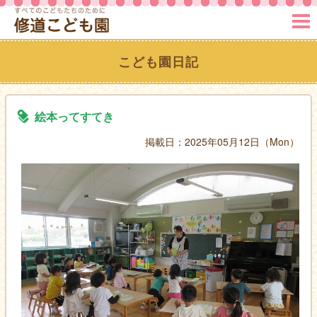
MENU
こども園日記
絵本ってすてき
掲載日：2025年05月12日（Mon）