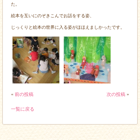
た。
絵本を互いにのぞきこんでお話をする姿、
じっくりと絵本の世界に入る姿がほほえましかったです。
«
前の投稿
次の投稿
»
一覧に戻る